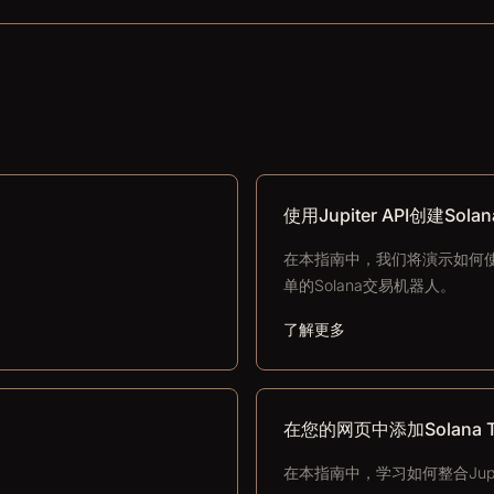
使用Jupiter API创建So
在本指南中，我们将演示如何使用Ju
单的Solana交易机器人。
了解更多
在您的网页中添加Solana Toke
在本指南中，学习如何整合Jupi