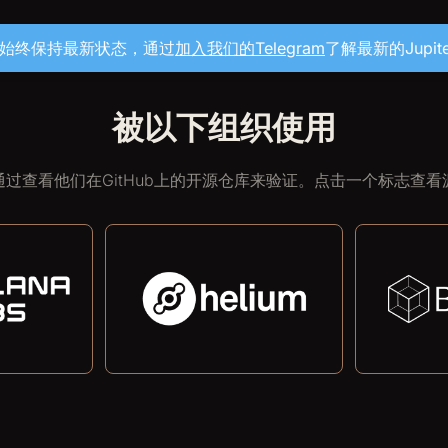
始终保持最新状态，通过
加入我们的Telegram
了解最新的Jupite
被以下组织使用
通过查看他们在GitHub上的开源仓库来验证。点击一个标志查看