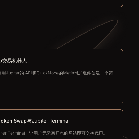
lana交易机器人
piter的 API和QuickNode的Metis附加组件创建一个简
n Swap与Jupiter Terminal
ter Terminal，让用户无需离开您的网站即可交换代币。