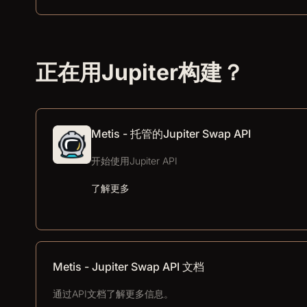
正在用Jupiter构建？
Metis - 托管的Jupiter Swap API
开始使用Jupiter API
了解更多
Metis - Jupiter Swap API 文档
通过API文档了解更多信息。