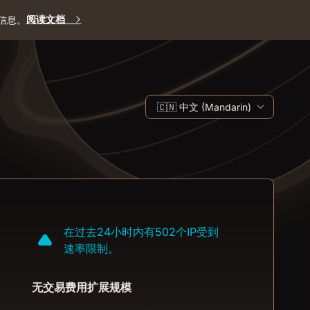
阅读文档
的信息。
在过去24小时内有502个IP受到
速率限制。
无交易费用扩展规模