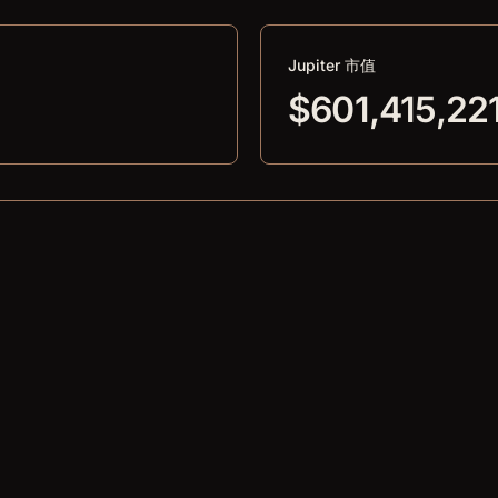
Jupiter 市值
$601,415,22