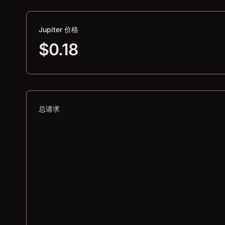
Jupiter 价格
$0.18
总请求