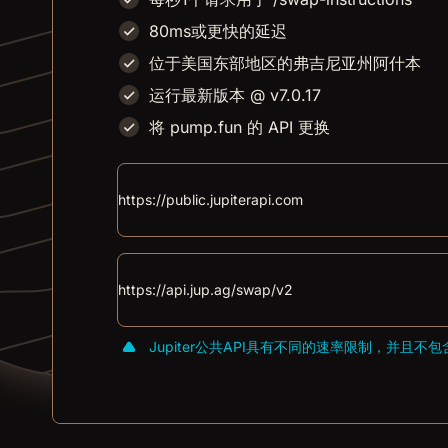
80ms或更快的延迟
位于美国东部地区的弗吉尼亚州阿什本
运行最新版本 @ v7.0.17
将 pump.fun 的 API 更换
Jupiter公共API具有不同的速率限制，并且不包含